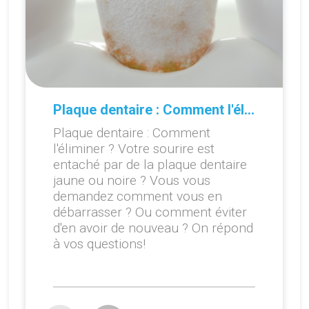
Plaque dentaire : Comment l'éliminer ?
Plaque dentaire : Comment
l'éliminer ? Votre sourire est
entaché par de la plaque dentaire
jaune ou noire ? Vous vous
demandez comment vous en
débarrasser ? Ou comment éviter
d'en avoir de nouveau ? On répond
à vos questions!