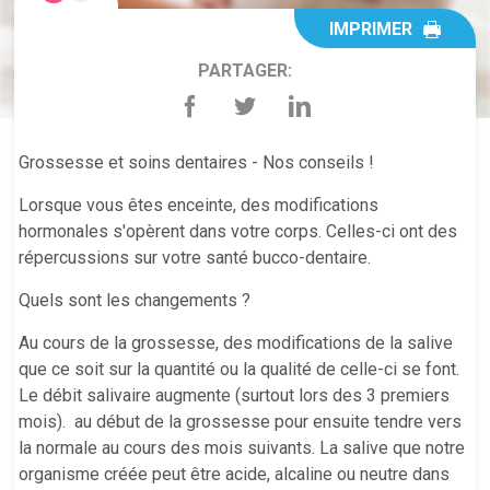
IMPRIMER
PARTAGER:
Grossesse et soins dentaires - Nos conseils !
Lorsque vous êtes enceinte, des modifications
hormonales s'opèrent dans votre corps. Celles-ci ont des
répercussions sur votre santé bucco-dentaire.
Quels sont les changements ?
Au cours de la grossesse, des modifications de la salive
que ce soit sur la quantité ou la qualité de celle-ci se font.
Le débit salivaire augmente (surtout lors des 3 premiers
mois). au début de la grossesse pour ensuite tendre vers
la normale au cours des mois suivants. La salive que notre
organisme créée peut être acide, alcaline ou neutre dans