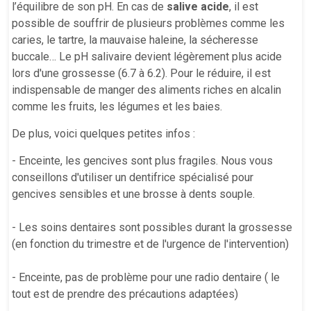
l’équilibre de son pH. En cas de
salive acide
, il est
possible de souffrir de plusieurs problèmes comme les
caries, le tartre, la mauvaise haleine, la sécheresse
buccale… Le pH salivaire devient légèrement plus acide
lors d'une grossesse (6.7 à 6.2). Pour le réduire, il est
indispensable de manger des aliments riches en alcalin
comme les fruits, les légumes et les baies.
De plus, voici quelques petites infos :
- Enceinte, les gencives sont plus fragiles. Nous vous
conseillons d'utiliser un dentifrice spécialisé pour
gencives sensibles et une brosse à dents souple.
- Les soins dentaires sont possibles durant la grossesse
(en fonction du trimestre et de l'urgence de l'intervention)
- Enceinte, pas de problème pour une radio dentaire ( le
tout est de prendre des précautions adaptées)