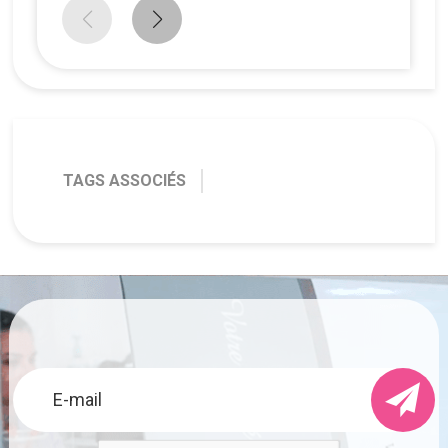
TAGS ASSOCIÉS