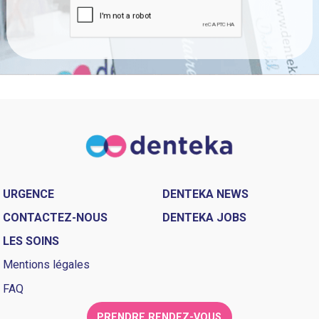
URGENCE
DENTEKA NEWS
CONTACTEZ-NOUS
DENTEKA JOBS
LES SOINS
Mentions légales
FAQ
PRENDRE RENDEZ-VOUS