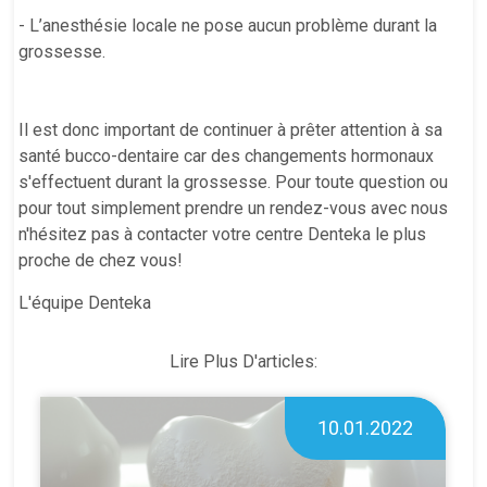
- L’anesthésie locale ne pose aucun problème durant la
grossesse.
Il est donc important de continuer à prêter attention à sa
santé bucco-dentaire car des changements hormonaux
s'effectuent durant la grossesse. Pour toute question ou
pour tout simplement prendre un rendez-vous avec nous
n'hésitez pas à contacter votre centre Denteka le plus
proche de chez vous!
L'équipe Denteka
Lire Plus D'articles:
10.01.2022