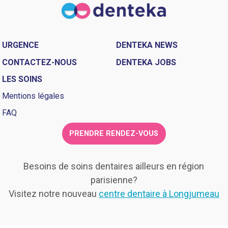
URGENCE
DENTEKA NEWS
CONTACTEZ-NOUS
DENTEKA JOBS
LES SOINS
Mentions légales
FAQ
PRENDRE RENDEZ-VOUS
Besoins de soins dentaires ailleurs en région
parisienne?
Visitez notre nouveau
centre dentaire à Longjumeau