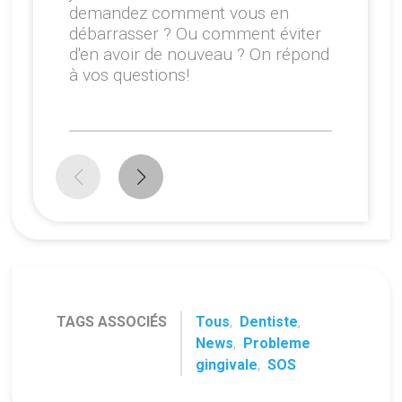
demandez comment vous en
débarrasser ? Ou comment éviter
d'en avoir de nouveau ? On répond
à vos questions!
TAGS ASSOCIÉS
Tous
,
Dentiste
,
News
,
Probleme
gingivale
,
SOS