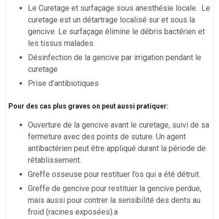
Le Curetage et surfaçage sous anesthésie locale. Le
curetage est un détartrage localisé sur et sous la
gencive. Le surfaçage élimine le débris bactérien et
les tissus malades.
Désinfection de la gencive par irrigation pendant le
curetage
Prise d’antibiotiques
Pour des cas plus graves on peut aussi pratiquer:
Ouverture de la gencive avant le curetage, suivi de sa
fermeture avec des points de suture. Un agent
antibactérien peut être appliqué durant la période de
rétablissement.
Greffe osseuse pour restituer l’os qui a été détruit.
Greffe de gencive pour restituer la gencive perdue,
mais aussi pour contrer la sensibilité des dents au
froid (racines exposées).a