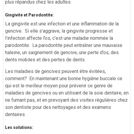
plus répandus chez les adultes.
Gingivite et Parodontite:
La gingivite est une infection et une inflammation de la
gencive. Si elle s’aggrave, la gingivite progresse et
l’infection affecte l’os, c’est une maladie nommée la
parodontite. La parodontite peut entraîner une mauvaise
haleine, un saignement de gencive, une perte d’os, des
dents mobiles et des pertes de dents.
Les maladies de gencives peuvent être évitées,
comment? En maintenant une bonne hygiène buccale ce
qui est le meilleur moyen pour prévenir ce genre de
maladies de gencives ou en utilisant de la soie dentaire, en
ne fumant pas, et en prevoyant des visites régulières chez
son dentiste pour des nettoyages et des examens
dentaires.
Les solutions: