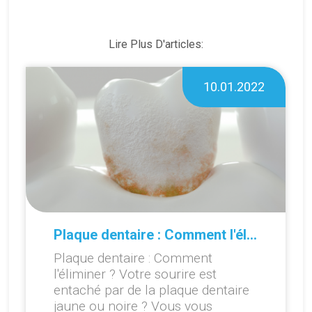
Lire Plus D'articles:
10.01.2022
Plaque dentaire : Comment l'éliminer ?
Plaque dentaire : Comment
l'éliminer ? Votre sourire est
entaché par de la plaque dentaire
jaune ou noire ? Vous vous