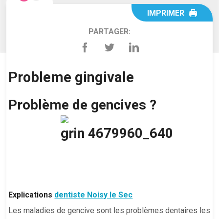
IMPRIMER
PARTAGER:
Probleme gingivale
Problème de gencives ?
Explications
dentiste Noisy le Sec
Les maladies de gencive sont les problèmes dentaires les